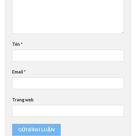
Tên
*
Email
*
Trang web