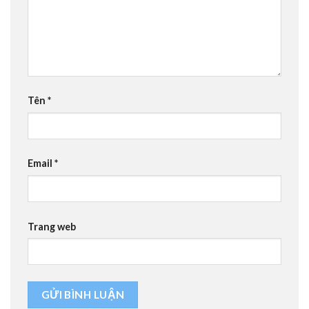
Tên
*
Email
*
Trang web