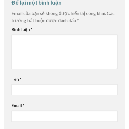
Để lại một bình luận
Email của bạn sẽ không được hiển thị công khai.
Các
trường bắt buộc được đánh dấu
*
Bình luận
*
Tên
*
Email
*