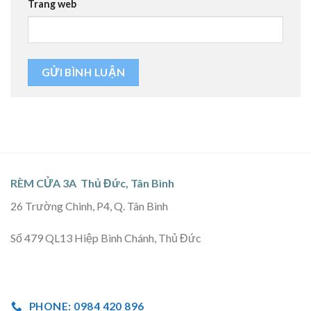
Trang web
RÈM CỬA 3A Thủ Đức, Tân Bình
26 Trường Chinh, P4, Q. Tân Bình
Số 479 QL13 Hiệp Bình Chánh, Thủ Đức
PHONE: 0984 420 896