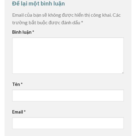
Để lại một bình luận
Email của bạn sẽ không được hiển thị công khai.
Các
trường bắt buộc được đánh dấu
*
Bình luận
*
Tên
*
Email
*