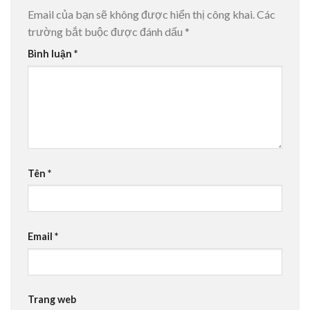
Email của bạn sẽ không được hiển thị công khai.
Các
trường bắt buộc được đánh dấu
*
Bình luận
*
Tên
*
Email
*
Trang web