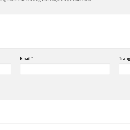
Email
*
Trang