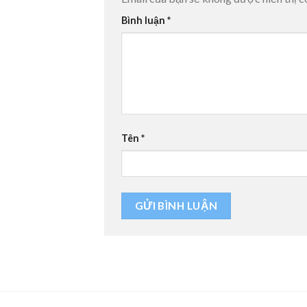
Bình luận
*
Tên
*