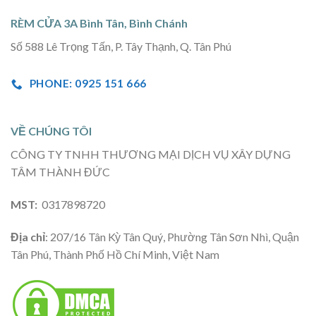
RÈM CỬA 3A Bình Tân, Bình Chánh
Số 588 Lê Trọng Tấn, P. Tây Thạnh, Q. Tân Phú
PHONE: 0925 151 666
VỀ CHÚNG TÔI
CÔNG TY TNHH THƯƠNG MẠI DỊCH VỤ XÂY DỰNG
TÂM THÀNH ĐỨC
MST:
0317898720
Địa chỉ
: 207/16 Tân Kỳ Tân Quý, Phường Tân Sơn Nhì, Quận
Tân Phú, Thành Phố Hồ Chí Minh, Việt Nam