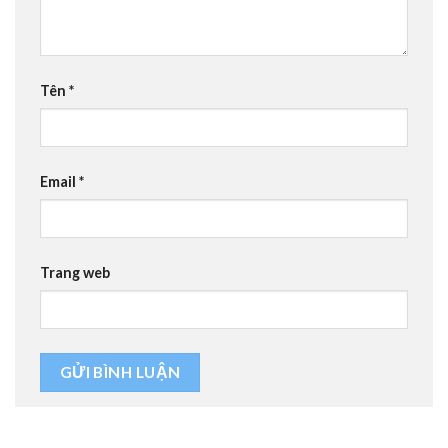
Tên
*
Email
*
Trang web