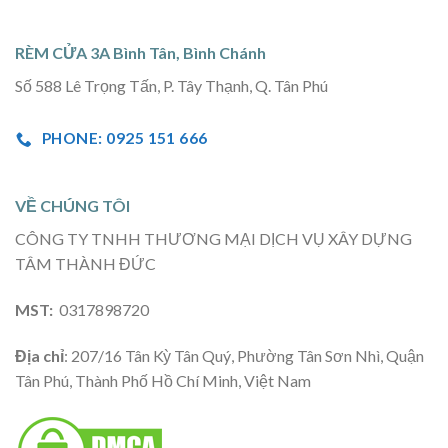
RÈM CỬA 3A Bình Tân, Bình Chánh
Số 588 Lê Trọng Tấn, P. Tây Thạnh, Q. Tân Phú
PHONE: 0925 151 666
VỀ CHÚNG TÔI
CÔNG TY TNHH THƯƠNG MẠI DỊCH VỤ XÂY DỰNG
TÂM THÀNH ĐỨC
MST:
0317898720
Địa chỉ
: 207/16 Tân Kỳ Tân Quý, Phường Tân Sơn Nhì, Quận
Tân Phú, Thành Phố Hồ Chí Minh, Việt Nam