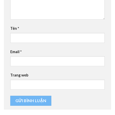
Tên
*
Email
*
Trang web