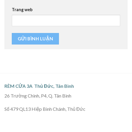
Trang web
RÈM CỬA 3A Thủ Đức, Tân Bình
26 Trường Chinh, P4, Q. Tân Bình
Số 479 QL13 Hiệp Bình Chánh, Thủ Đức