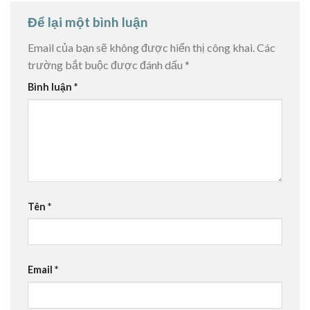
Để lại một bình luận
Email của bạn sẽ không được hiển thị công khai.
Các
trường bắt buộc được đánh dấu
*
Bình luận
*
Tên
*
Email
*