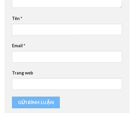
Tên
*
Email
*
Trang web