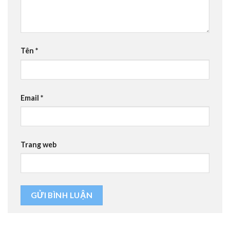
Tên
*
Email
*
Trang web