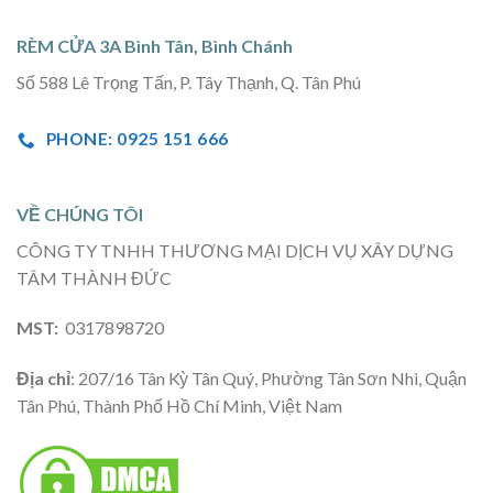
RÈM CỬA 3A Bình Tân, Bình Chánh
Số 588 Lê Trọng Tấn, P. Tây Thạnh, Q. Tân Phú
PHONE: 0925 151 666
VỀ CHÚNG TÔI
CÔNG TY TNHH THƯƠNG MẠI DỊCH VỤ XÂY DỰNG
TÂM THÀNH ĐỨC
MST:
0317898720
Địa chỉ
: 207/16 Tân Kỳ Tân Quý, Phường Tân Sơn Nhì, Quận
Tân Phú, Thành Phố Hồ Chí Minh, Việt Nam