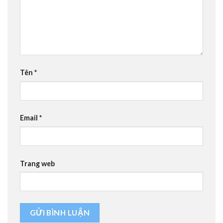
Tên
*
Email
*
Trang web