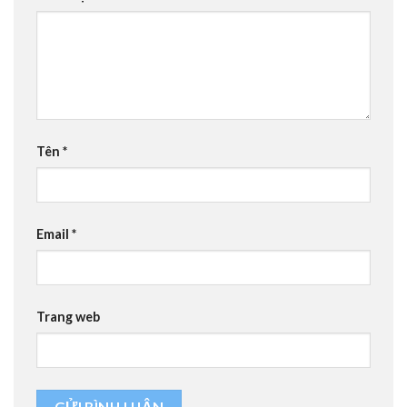
Tên
*
Email
*
Trang web