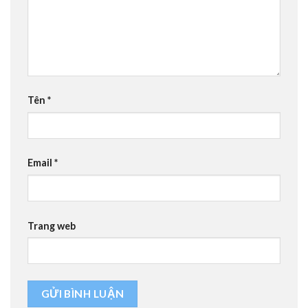
Tên
*
Email
*
Trang web