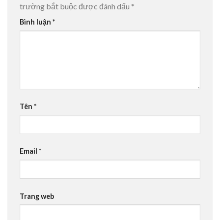
trường bắt buộc được đánh dấu
*
Bình luận
*
Tên
*
Email
*
Trang web