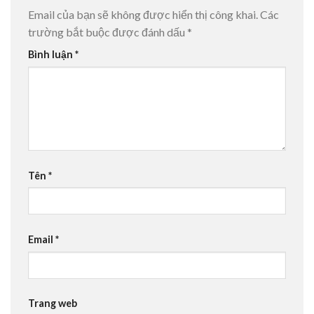
Email của bạn sẽ không được hiển thị công khai.
Các
trường bắt buộc được đánh dấu
*
Bình luận
*
Tên
*
Email
*
Trang web