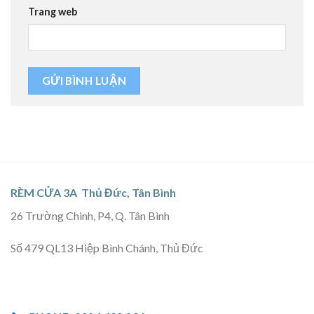
Trang web
RÈM CỬA 3A Thủ Đức, Tân Bình
26 Trường Chinh, P4, Q. Tân Bình
Số 479 QL13 Hiệp Bình Chánh, Thủ Đức