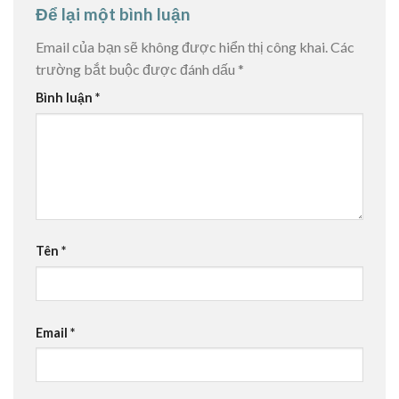
Để lại một bình luận
Email của bạn sẽ không được hiển thị công khai.
Các
trường bắt buộc được đánh dấu
*
Bình luận
*
Tên
*
Email
*