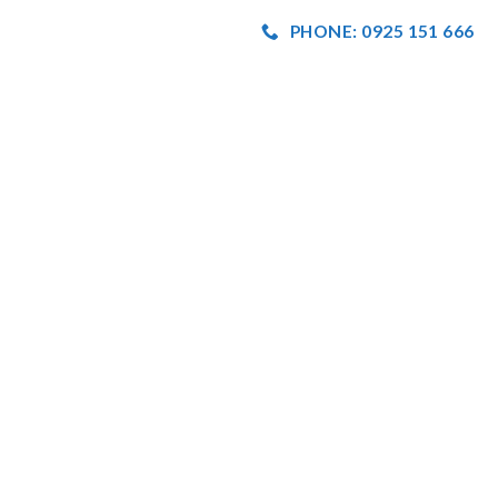
PHONE: 0925 151 666