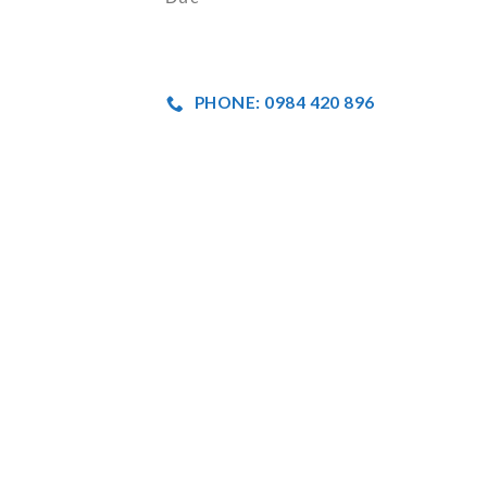
PHONE: 0984 420 896