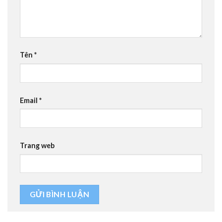
Tên
*
Email
*
Trang web