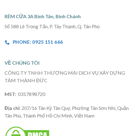
RÈM CỬA 3A Bình Tân, Bình Chánh
Số 588 Lê Trọng Tấn, P. Tây Thạnh, Q. Tân Phú
PHONE: 0925 151 666
VỀ CHÚNG TÔI
CÔNG TY TNHH THƯƠNG MẠI DỊCH VỤ XÂY DỰNG
TÂM THÀNH ĐỨC
MST:
0317898720
Địa chỉ
: 207/16 Tân Kỳ Tân Quý, Phường Tân Sơn Nhì, Quận
Tân Phú, Thành Phố Hồ Chí Minh, Việt Nam