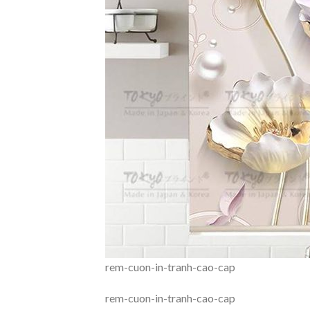
rem-cuon-in-tranh-cao-cap
rem-cuon-in-tranh-cao-cap