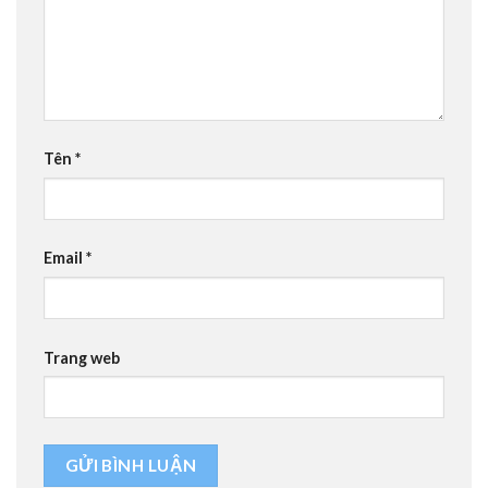
Tên
*
Email
*
Trang web