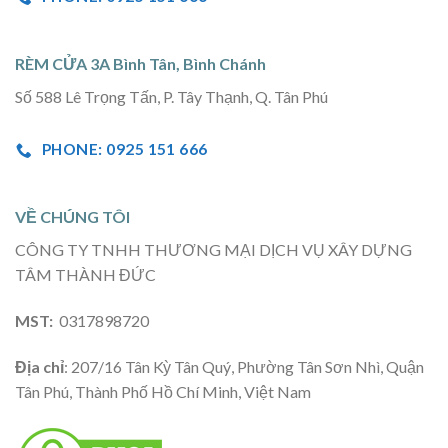
RÈM CỬA 3A Bình Tân, Bình Chánh
Số 588 Lê Trọng Tấn, P. Tây Thạnh, Q. Tân Phú
PHONE: 0925 151 666
VỀ CHÚNG TÔI
CÔNG TY TNHH THƯƠNG MẠI DỊCH VỤ XÂY DỰNG
TÂM THÀNH ĐỨC
MST:
0317898720
Địa chỉ
: 207/16 Tân Kỳ Tân Quý, Phường Tân Sơn Nhì, Quận
Tân Phú, Thành Phố Hồ Chí Minh, Việt Nam