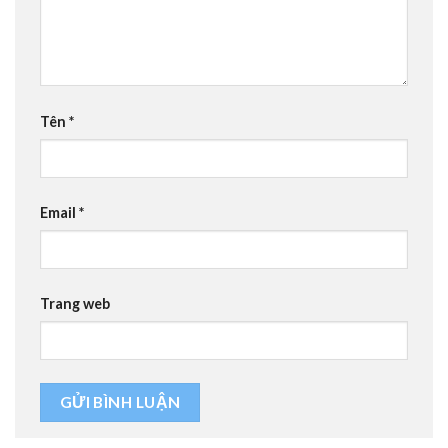
Tên
*
Email
*
Trang web