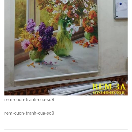
rem-cuon-tranh-cua-so8
rem-cuon-tranh-cua-so8