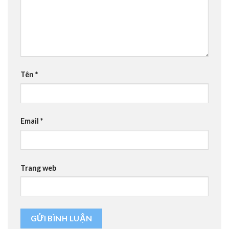
Tên
*
Email
*
Trang web