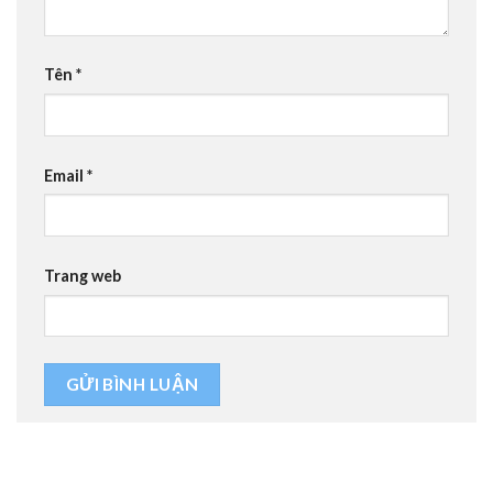
Tên
*
Email
*
Trang web