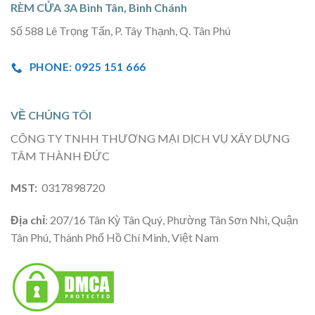
RÈM CỬA 3A Bình Tân, Bình Chánh
Số 588 Lê Trọng Tấn, P. Tây Thạnh, Q. Tân Phú
PHONE: 0925 151 666
VỀ CHÚNG TÔI
CÔNG TY TNHH THƯƠNG MẠI DỊCH VỤ XÂY DỰNG
TÂM THÀNH ĐỨC
MST:
0317898720
Địa chỉ
: 207/16 Tân Kỳ Tân Quý, Phường Tân Sơn Nhì, Quận
Tân Phú, Thành Phố Hồ Chí Minh, Việt Nam