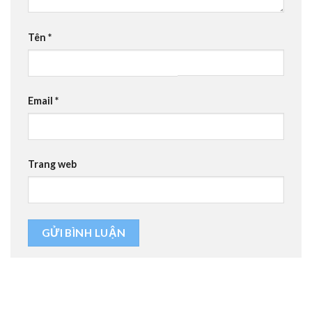
Tên
*
Email
*
Trang web