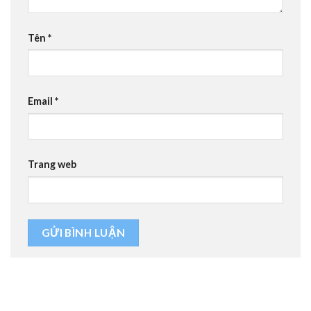
Tên
*
Email
*
Trang web