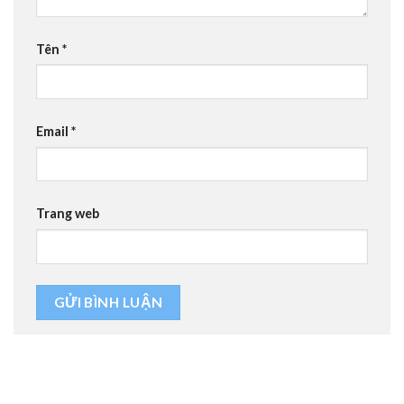
Tên
*
Email
*
Trang web