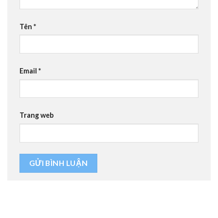
Tên
*
Email
*
Trang web