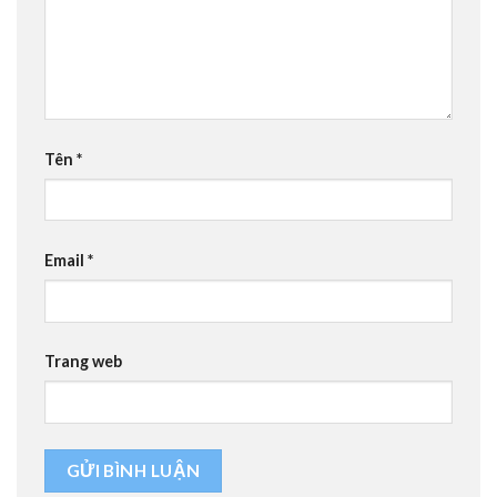
Tên
*
Email
*
Trang web