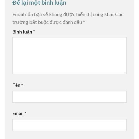
Để lại một bình luận
Email của bạn sẽ không được hiển thị công khai.
Các
trường bắt buộc được đánh dấu
*
Bình luận
*
Tên
*
Email
*