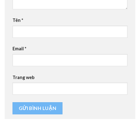
Tên
*
Email
*
Trang web