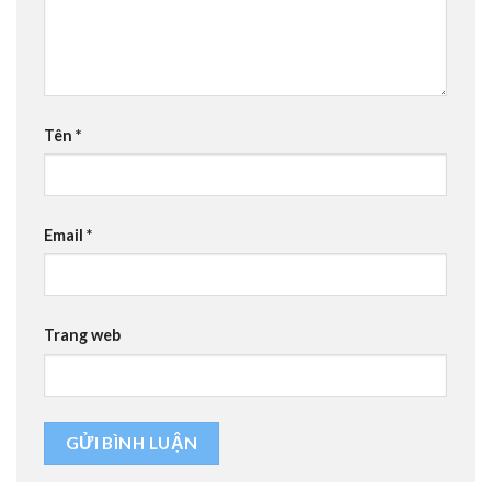
Tên
*
Email
*
Trang web