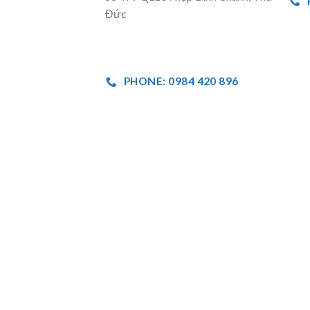
Đức
PHONE: 0984 420 896