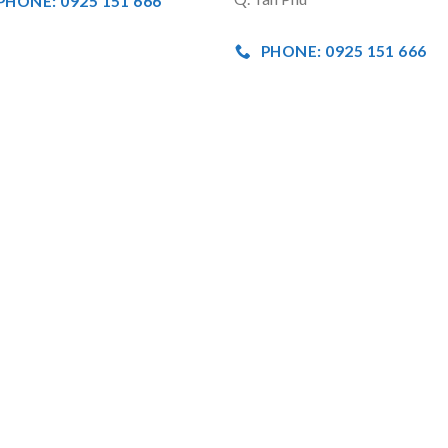
PHONE: 0925 151 666
PHONE: 0925 151 666