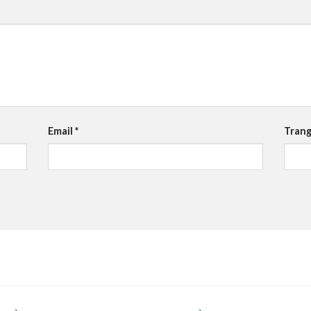
Email
*
Trang