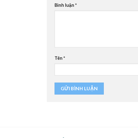
Bình luận
*
Tên
*