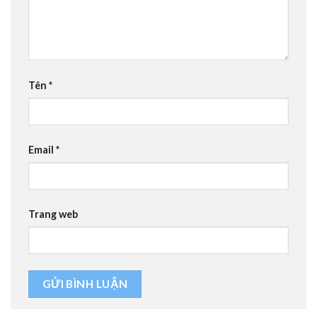
Tên
*
Email
*
Trang web