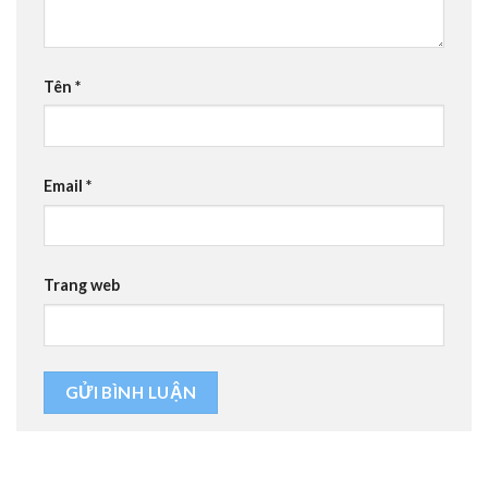
Tên
*
Email
*
Trang web