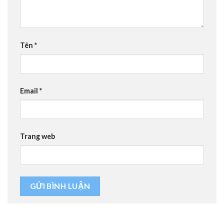
Tên
*
Email
*
Trang web