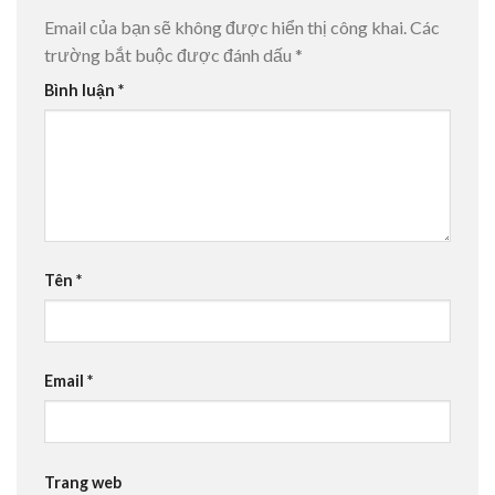
Email của bạn sẽ không được hiển thị công khai.
Các
trường bắt buộc được đánh dấu
*
Bình luận
*
Tên
*
Email
*
Trang web