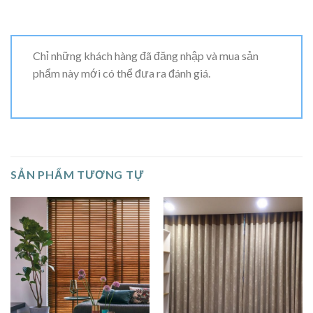
Chỉ những khách hàng đã đăng nhập và mua sản
phẩm này mới có thể đưa ra đánh giá.
SẢN PHẨM TƯƠNG TỰ