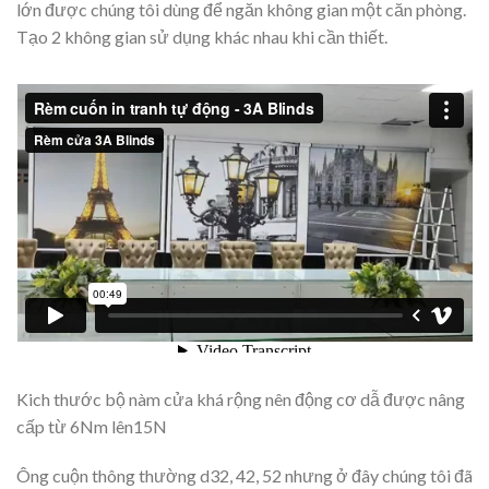
lớn được chúng tôi dùng để ngăn không gian một căn phòng.
Tạo 2 không gian sử dụng khác nhau khi cần thiết.
Kich thước bộ nàm cửa khá rộng nên động cơ dẫ được nâng
cấp từ 6Nm lên15N
Ông cuộn thông thường d32, 42, 52 nhưng ở đây chúng tôi đã