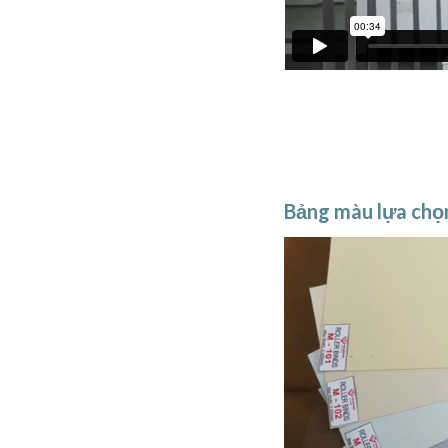
Bảng màu lựa chọ