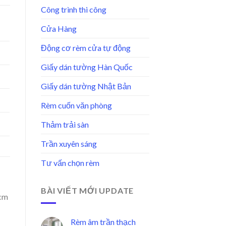
Công trình thi công
Cửa Hàng
Động cơ rèm cửa tự động
Giấy dán tường Hàn Quốc
Giấy dán tường Nhật Bản
Rèm cuốn văn phòng
Thảm trải sàn
Trần xuyên sáng
Tư vấn chọn rèm
BÀI VIẾT MỚI UPDATE
0cm
Rèm âm trần thạch