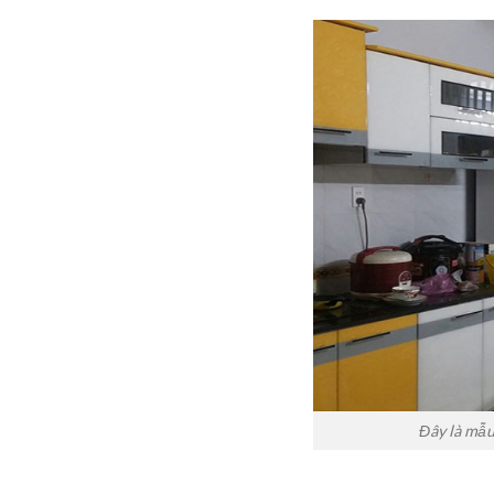
Đây là mẫu