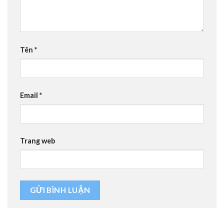
Tên
*
Email
*
Trang web