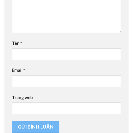
Tên
*
Email
*
Trang web