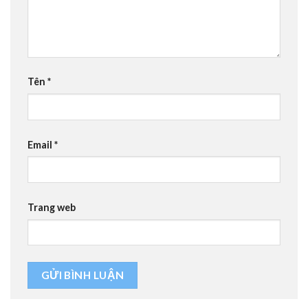
Tên
*
Email
*
Trang web