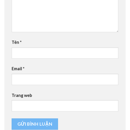
Tên
*
Email
*
Trang web