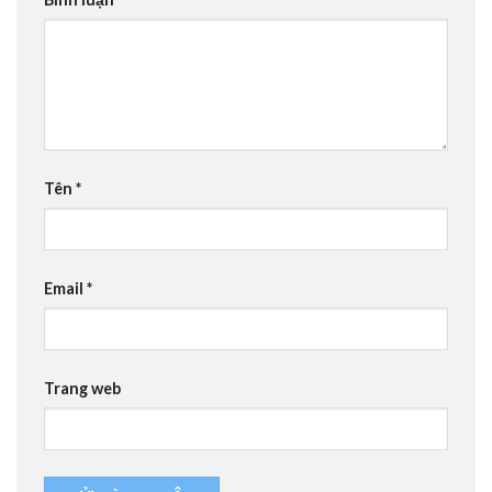
Tên
*
Email
*
Trang web