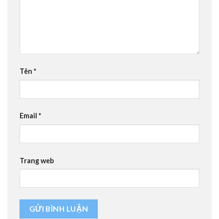
Tên
*
Email
*
Trang web