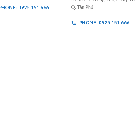
Q. Tân Phú
PHONE: 0925 151 666
PHONE: 0925 151 666