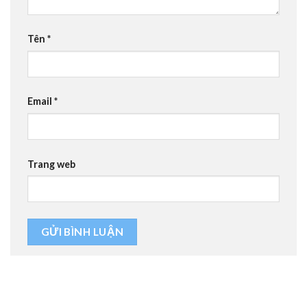
Tên
*
Email
*
Trang web